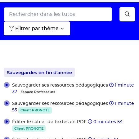
Filtrer par thème
Sauvegardes en fin d'année
Sauvegarder ses ressources pédagogiques
1 minute
37
Espace Professeurs
Sauvegarder ses ressources pédagogiques
1 minute
55
Client PRONOTE
Éditer le cahier de textes en PDF
0 minutes 54
Client PRONOTE