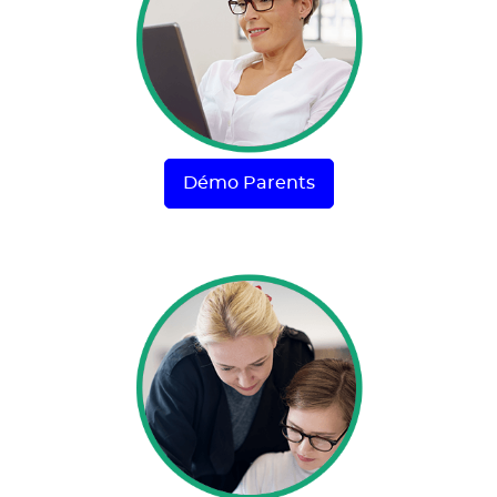
Démo Parents