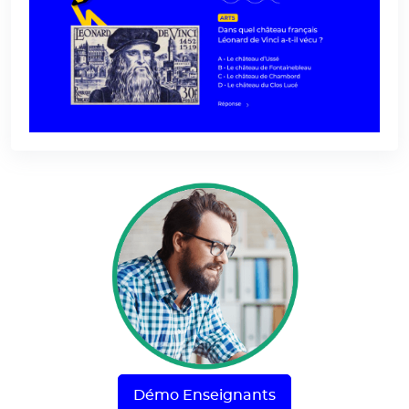
Démo Enseignants