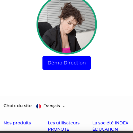
Démo Direction
Choix du site
Français
Nos produits
Les utilisateurs
La société INDEX
PRONOTE
ÉDUCATION