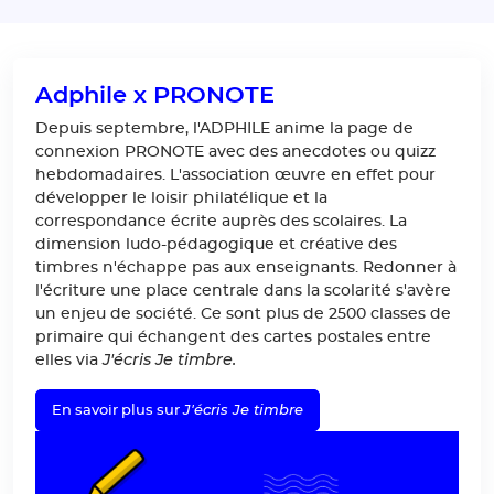
Adphile x PRONOTE
Depuis septembre, l'ADPHILE anime la page de
connexion PRONOTE avec des anecdotes ou quizz
hebdomadaires. L'association œuvre en effet pour
développer le loisir philatélique et la
correspondance écrite auprès des scolaires. La
dimension ludo-pédagogique et créative des
timbres n'échappe pas aux enseignants. Redonner à
l'écriture une place centrale dans la scolarité s'avère
un enjeu de société. Ce sont plus de 2500 classes de
primaire qui échangent des cartes postales entre
J'écris Je timbre.
elles via
J'écris Je timbre
En savoir plus sur