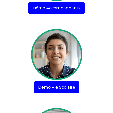
Démo Accompagnants
Démo Vie Scolaire