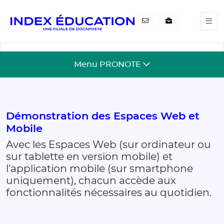
Gestion de vos préférences pour les cookies
Menu PRONOTE
Démonstration des Espaces Web et
Mobile
Avec les Espaces Web (sur ordinateur ou
sur tablette en version mobile) et
l'application mobile (sur smartphone
uniquement), chacun accède aux
fonctionnalités nécessaires au quotidien.