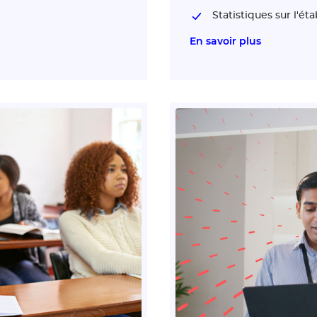
Statistiques sur l'é
En savoir plus