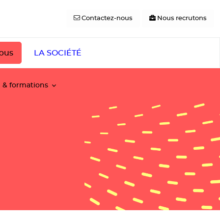
Contactez-nous
Nous recrutons
pus
LA SOCIÉTÉ
e & formations