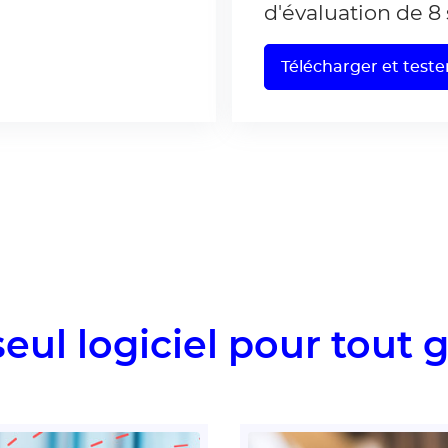
d'évaluation de 8 
Télécharger et tes
eul logiciel pour tout 