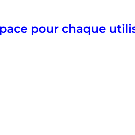
pace pour chaque utili