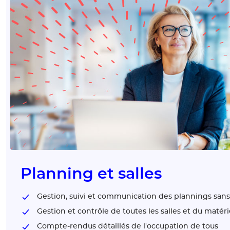
Planning et salles
Gestion, suivi et communication des plannings sans
Gestion et contrôle de toutes les salles et du matéri
Compte-rendus détaillés de l'occupation de tous