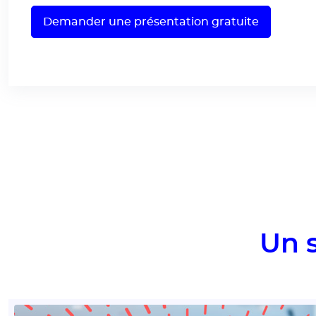
Demander une présentation gratuite
Un s