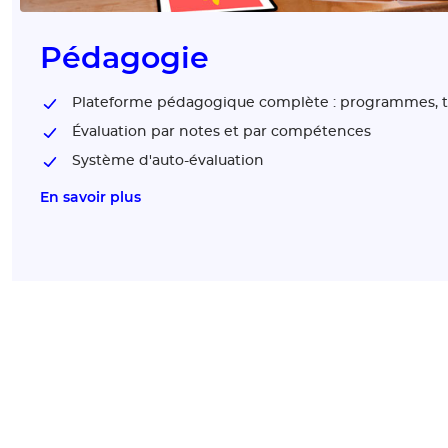
Pédagogie
Plateforme pédagogique complète : programmes, tr
Évaluation par notes et par compétences
Système d'auto-évaluation
En savoir plus