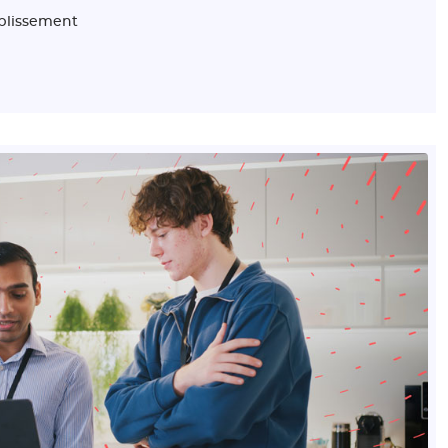
tablissement