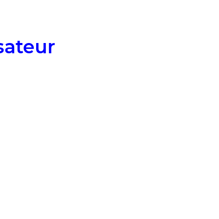
sateur