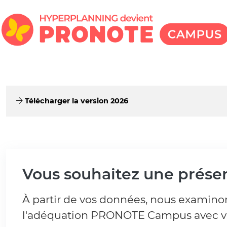
Télécharger la version 2026
Vous souhaitez une présen
À partir de vos données, nous examin
l'adéquation PRONOTE Campus avec vo