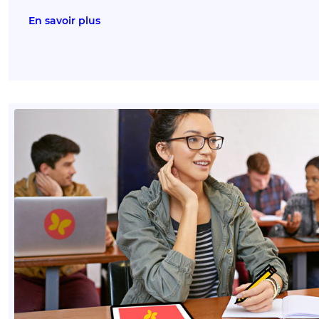
En savoir plus