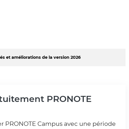
s et améliorations de la version 2026
atuitement PRONOTE
ter PRONOTE Campus avec une période