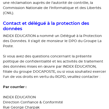
une réclamation auprès de l'autorité de contrôle, la
Commission Nationale de l'Informatique et des Libertés
(CNIL).
Contact et délégué à la protection des
données
INDEX ÉDUCATION a nommé un Délégué à la Protection
des Données. Il s'agit de monsieur le DPO du Groupe La
Poste.
Si vous avez des questions concernant la présente
politique de confidentialité et les activités de traitement
des données mises en œuvre par INDEX ÉDUCATION,
filiale du groupe DOCAPOSTE, ou si vous souhaitez exercer
l'un de vos droits en vertu du RGPD, veuillez contacter :
Par courrier :
INDEX ÉDUCATION
Direction Confiance & Conformité
Rue George Charpak