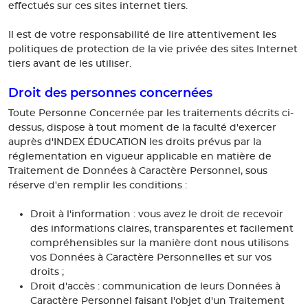
effectués sur ces sites internet tiers.
Il est de votre responsabilité de lire attentivement les
politiques de protection de la vie privée des sites Internet
tiers avant de les utiliser.
Droit des personnes concernées
Toute Personne Concernée par les traitements décrits ci-
dessus, dispose à tout moment de la faculté d'exercer
auprès d'INDEX ÉDUCATION les droits prévus par la
réglementation en vigueur applicable en matière de
Traitement de Données à Caractère Personnel, sous
réserve d'en remplir les conditions :
Droit à l'information : vous avez le droit de recevoir
des informations claires, transparentes et facilement
compréhensibles sur la manière dont nous utilisons
vos Données à Caractère Personnelles et sur vos
droits ;
Droit d'accès : communication de leurs Données à
Caractère Personnel faisant l'objet d'un Traitement