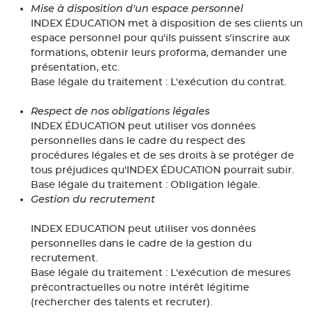
Mise à disposition d'un espace personnel
INDEX ÉDUCATION met à disposition de ses clients un
espace personnel pour qu'ils puissent s'inscrire aux
formations, obtenir leurs proforma, demander une
présentation, etc.
Base légale du traitement : L'exécution du contrat.
Respect de nos obligations légales
INDEX ÉDUCATION peut utiliser vos données
personnelles dans le cadre du respect des
procédures légales et de ses droits à se protéger de
tous préjudices qu'INDEX ÉDUCATION pourrait subir.
Base légale du traitement : Obligation légale.
Gestion du recrutement
INDEX EDUCATION peut utiliser vos données
personnelles dans le cadre de la gestion du
recrutement.
Base légale du traitement : L'exécution de mesures
précontractuelles ou notre intérêt légitime
(rechercher des talents et recruter).