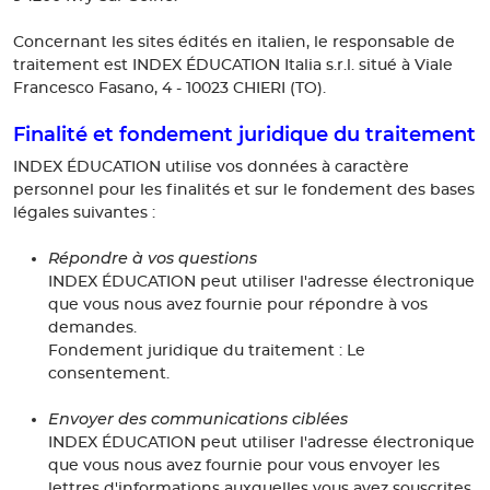
Concernant les sites édités en italien, le responsable de
traitement est INDEX ÉDUCATION Italia s.r.l. situé à Viale
Francesco Fasano, 4 - 10023 CHIERI (TO).
Finalité et fondement juridique du traitement
INDEX ÉDUCATION utilise vos données à caractère
personnel pour les finalités et sur le fondement des bases
légales suivantes :
Répondre à vos questions
INDEX ÉDUCATION peut utiliser l'adresse électronique
que vous nous avez fournie pour répondre à vos
demandes.
Fondement juridique du traitement : Le
consentement.
Envoyer des communications ciblées
INDEX ÉDUCATION peut utiliser l'adresse électronique
que vous nous avez fournie pour vous envoyer les
lettres d'informations auxquelles vous avez souscrites.