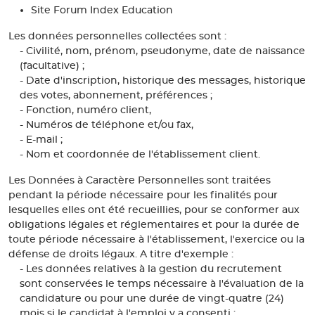
Site Forum Index Education
Les données personnelles collectées sont :
- Civilité, nom, prénom, pseudonyme, date de naissance
(facultative) ;
- Date d'inscription, historique des messages, historique
des votes, abonnement, préférences ;
- Fonction, numéro client,
- Numéros de téléphone et/ou fax,
- E-mail ;
- Nom et coordonnée de l'établissement client.
Les Données à Caractère Personnelles sont traitées
pendant la période nécessaire pour les finalités pour
lesquelles elles ont été recueillies, pour se conformer aux
obligations légales et réglementaires et pour la durée de
toute période nécessaire à l'établissement, l'exercice ou la
défense de droits légaux. A titre d'exemple :
- Les données relatives à la gestion du recrutement
sont conservées le temps nécessaire à l'évaluation de la
candidature ou pour une durée de vingt-quatre (24)
mois si le candidat à l'emploi y a consenti ;