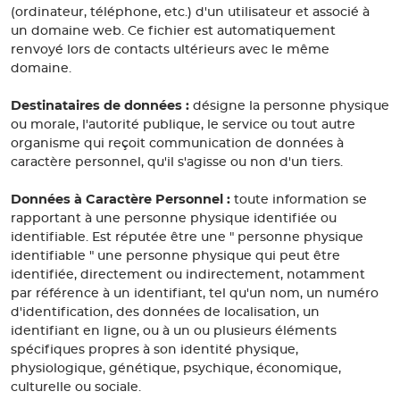
(ordinateur, téléphone, etc.) d'un utilisateur et associé à
un domaine web. Ce fichier est automatiquement
renvoyé lors de contacts ultérieurs avec le même
domaine.
Destinataires de données :
désigne la personne physique
ou morale, l'autorité publique, le service ou tout autre
organisme qui reçoit communication de données à
caractère personnel, qu'il s'agisse ou non d'un tiers.
Données à Caractère Personnel :
toute information se
rapportant à une personne physique identifiée ou
identifiable. Est réputée être une " personne physique
identifiable " une personne physique qui peut être
identifiée, directement ou indirectement, notamment
par référence à un identifiant, tel qu'un nom, un numéro
d'identification, des données de localisation, un
identifiant en ligne, ou à un ou plusieurs éléments
spécifiques propres à son identité physique,
physiologique, génétique, psychique, économique,
culturelle ou sociale.