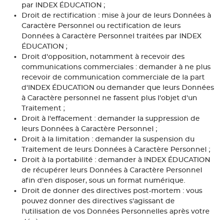
par INDEX ÉDUCATION ;
Droit de rectification : mise à jour de leurs Données à
Caractère Personnel ou rectification de leurs
Données à Caractère Personnel traitées par INDEX
ÉDUCATION ;
Droit d'opposition, notamment à recevoir des
communications commerciales : demander à ne plus
recevoir de communication commerciale de la part
d'INDEX ÉDUCATION ou demander que leurs Données
à Caractère personnel ne fassent plus l'objet d'un
Traitement ;
Droit à l'effacement : demander la suppression de
leurs Données à Caractère Personnel ;
Droit à la limitation : demander la suspension du
Traitement de leurs Données à Caractère Personnel ;
Droit à la portabilité : demander à INDEX ÉDUCATION
de récupérer leurs Données à Caractère Personnel
afin d'en disposer, sous un format numérique.
Droit de donner des directives post-mortem : vous
pouvez donner des directives s'agissant de
l'utilisation de vos Données Personnelles après votre