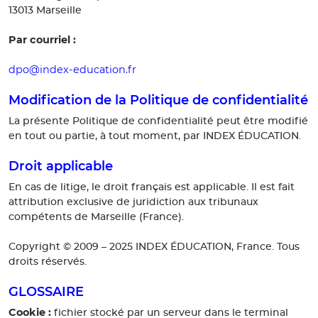
13013 Marseille
Par courriel :
dpo@index-education.fr
Modification de la Politique de confidentialité
La présente Politique de confidentialité peut être modifié
en tout ou partie, à tout moment, par INDEX ÉDUCATION.
Droit applicable
En cas de litige, le droit français est applicable. Il est fait
attribution exclusive de juridiction aux tribunaux
compétents de Marseille (France).
Copyright © 2009 – 2025 INDEX ÉDUCATION, France. Tous
droits réservés.
GLOSSAIRE
Cookie :
fichier stocké par un serveur dans le terminal