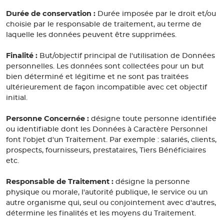
Durée de conservation :
Durée imposée par le droit et/ou
choisie par le responsable de traitement, au terme de
laquelle les données peuvent être supprimées.
Finalité :
But/objectif principal de l'utilisation de Données
personnelles. Les données sont collectées pour un but
bien déterminé et légitime et ne sont pas traitées
ultérieurement de façon incompatible avec cet objectif
initial.
Personne Concernée :
désigne toute personne identifiée
ou identifiable dont les Données à Caractère Personnel
font l'objet d'un Traitement. Par exemple : salariés, clients,
prospects, fournisseurs, prestataires, Tiers Bénéficiaires
etc.
Responsable de Traitement :
désigne la personne
physique ou morale, l'autorité publique, le service ou un
autre organisme qui, seul ou conjointement avec d'autres,
détermine les finalités et les moyens du Traitement.