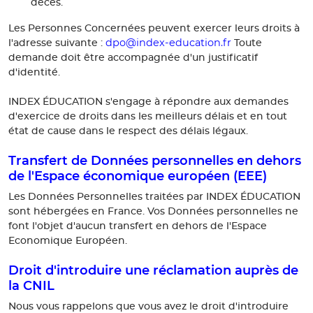
décès.
Les Personnes Concernées peuvent exercer leurs droits à
dpo@index-education.fr
l'adresse suivante :
Toute
demande doit être accompagnée d'un justificatif
d'identité.
INDEX ÉDUCATION s'engage à répondre aux demandes
d'exercice de droits dans les meilleurs délais et en tout
état de cause dans le respect des délais légaux.
Transfert de Données personnelles en dehors
de l'Espace économique européen (EEE)
Les Données Personnelles traitées par INDEX ÉDUCATION
sont hébergées en France. Vos Données personnelles ne
font l'objet d'aucun transfert en dehors de l'Espace
Economique Européen.
Droit d'introduire une réclamation auprès de
la CNIL
Nous vous rappelons que vous avez le droit d'introduire