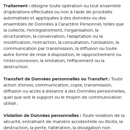
Traitement :
désigne toute opération ou tout ensemble
d'opérations effectuées ou non à l'aide de procédés
automatisés et appliquées à des données ou des
ensembles de Données à Caractère Personnel, telles que
la collecte, l'enregistrement, l'organisation, la
structuration, la conservation, l'adaptation ou la
modification, l'extraction, la consultation, l'utilisation, la
communication par transmission, la diffusion ou toute
autre forme de mise à disposition, le rapprochement ou
l'interconnexion, la limitation, l'effacement ou la
destruction.
Transfert de Données personnelles ou Transfert :
Toute
action d'envoi, communication, copie, transmission,
diffusion ou accès à distance à des Données personnelles,
quel que soit le support ou le moyen de communication
utilisé ;
Violation de Données personnelles :
Toute violation de la
sécurité, entraînant de manière accidentelle ou illicite, la
destruction, la perte, l'altération, la divulgation non