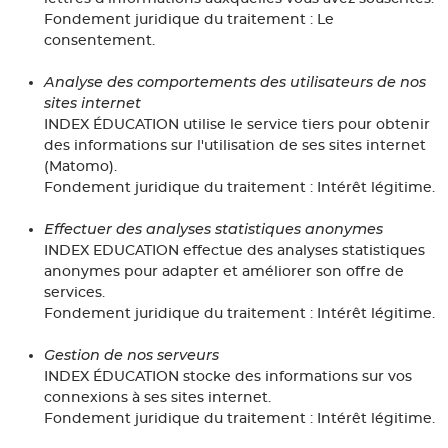
Fondement juridique du traitement : Le
consentement.
Analyse des comportements des utilisateurs de nos
sites internet
INDEX ÉDUCATION utilise le service tiers pour obtenir
des informations sur l'utilisation de ses sites internet
(Matomo).
Fondement juridique du traitement : Intérêt légitime.
Effectuer des analyses statistiques anonymes
INDEX EDUCATION effectue des analyses statistiques
anonymes pour adapter et améliorer son offre de
services.
Fondement juridique du traitement : Intérêt légitime.
Gestion de nos serveurs
INDEX ÉDUCATION stocke des informations sur vos
connexions à ses sites internet.
Fondement juridique du traitement : Intérêt légitime.