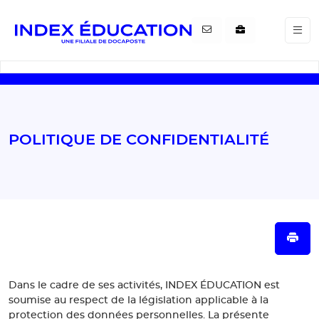
Gestion de vos préférences pour les cookies
POLITIQUE DE CONFIDENTIALITÉ
Dans le cadre de ses activités, INDEX ÉDUCATION est
soumise au respect de la législation applicable à la
protection des données personnelles. La présente