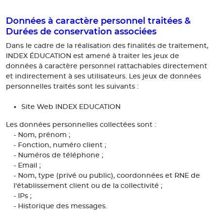
Données à caractère personnel traitées &
Durées de conservation associées
Dans le cadre de la réalisation des finalités de traitement,
INDEX ÉDUCATION est amené à traiter les jeux de
données à caractère personnel rattachables directement
et indirectement à ses utilisateurs. Les jeux de données
personnelles traités sont les suivants :
Site Web INDEX EDUCATION
Les données personnelles collectées sont :
- Nom, prénom ;
- Fonction, numéro client ;
- Numéros de téléphone ;
- Email ;
- Nom, type (privé ou public), coordonnées et RNE de
l'établissement client ou de la collectivité ;
- IPs ;
- Historique des messages.