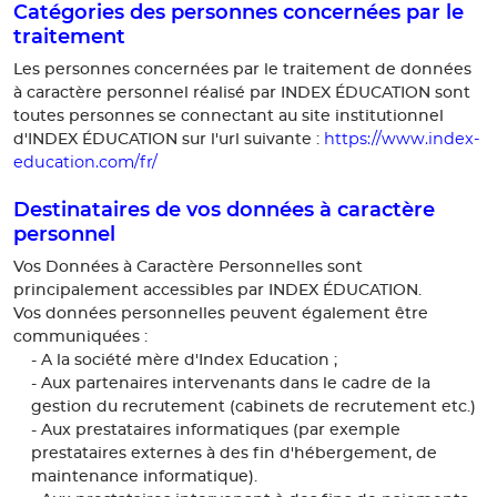
Catégories des personnes concernées par le
traitement
Les personnes concernées par le traitement de données
à caractère personnel réalisé par INDEX ÉDUCATION sont
toutes personnes se connectant au site institutionnel
https://www.index-
d'INDEX ÉDUCATION sur l'url suivante :
education.com/fr/
Destinataires de vos données à caractère
personnel
Vos Données à Caractère Personnelles sont
principalement accessibles par INDEX ÉDUCATION.
Vos données personnelles peuvent également être
communiquées :
- A la société mère d'Index Education ;
- Aux partenaires intervenants dans le cadre de la
gestion du recrutement (cabinets de recrutement etc.)
- Aux prestataires informatiques (par exemple
prestataires externes à des fin d'hébergement, de
maintenance informatique).