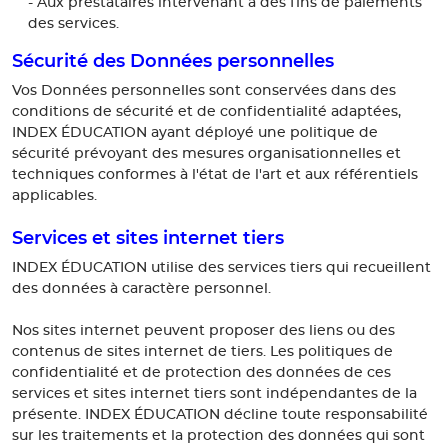
- Aux prestataires intervenant à des fins de paiements
des services.
Sécurité des Données personnelles
Vos Données personnelles sont conservées dans des
conditions de sécurité et de confidentialité adaptées,
INDEX ÉDUCATION ayant déployé une politique de
sécurité prévoyant des mesures organisationnelles et
techniques conformes à l'état de l'art et aux référentiels
applicables.
Services et sites internet tiers
INDEX ÉDUCATION utilise des services tiers qui recueillent
des données à caractère personnel.
Nos sites internet peuvent proposer des liens ou des
contenus de sites internet de tiers. Les politiques de
confidentialité et de protection des données de ces
services et sites internet tiers sont indépendantes de la
présente. INDEX ÉDUCATION décline toute responsabilité
sur les traitements et la protection des données qui sont