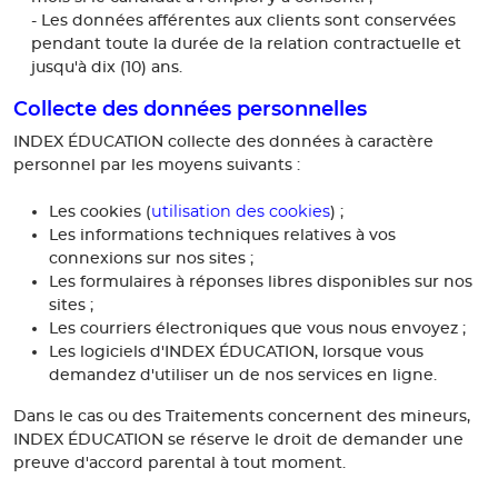
- Les données afférentes aux clients sont conservées
pendant toute la durée de la relation contractuelle et
jusqu'à dix (10) ans.
Collecte des données personnelles
INDEX ÉDUCATION collecte des données à caractère
personnel par les moyens suivants :
utilisation des cookies
Les cookies (
) ;
Les informations techniques relatives à vos
connexions sur nos sites ;
Les formulaires à réponses libres disponibles sur nos
sites ;
Les courriers électroniques que vous nous envoyez ;
Les logiciels d'INDEX ÉDUCATION, lorsque vous
demandez d'utiliser un de nos services en ligne.
Dans le cas ou des Traitements concernent des mineurs,
INDEX ÉDUCATION se réserve le droit de demander une
preuve d'accord parental à tout moment.