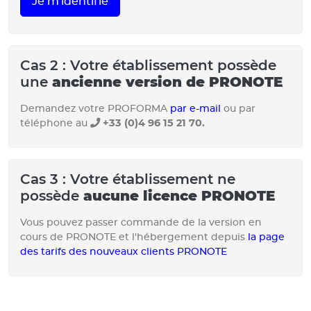
Je m'identifie
Cas 2 : Votre établissement possède
une
ancienne version de PRONOTE
Demandez votre PROFORMA
par e-mail
ou par
+33 (0)4 96 15 21 70.
téléphone au
Cas 3 : Votre établissement ne
possède
aucune licence PRONOTE
Vous pouvez passer commande de la version en
cours de PRONOTE et l'hébergement depuis
la page
des tarifs des nouveaux clients PRONOTE