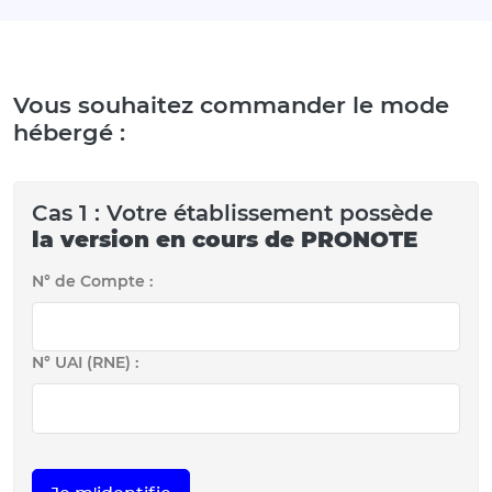
Vous souhaitez commander le mode
hébergé :
Cas 1 : Votre établissement possède
la version en cours de PRONOTE
N° de Compte :
N° UAI (RNE) :