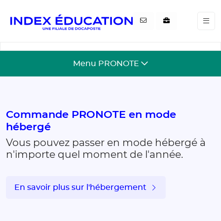
Gestion de vos préférences pour les cookies
Menu PRONOTE
Commande PRONOTE en mode
hébergé
Vous pouvez passer en mode hébergé à
n'importe quel moment de l'année.
En savoir plus sur l'hébergement