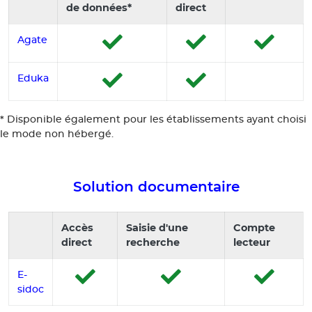
de données*
direct
Agate
Eduka
* Disponible également pour les établissements ayant choisi
le mode non hébergé.
Solution documentaire
Accès
Saisie d'une
Compte
direct
recherche
lecteur
E-
sidoc