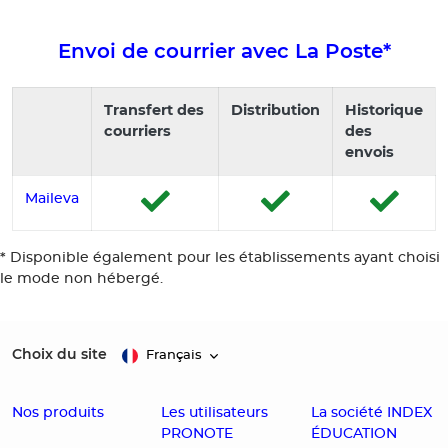
Envoi de courrier avec La Poste*
Transfert des
Distribution
Historique
courriers
des
envois
Maileva
* Disponible également pour les établissements ayant choisi
le mode non hébergé.
Choix du site
Français
Nos produits
Les utilisateurs
La société INDEX
PRONOTE
ÉDUCATION