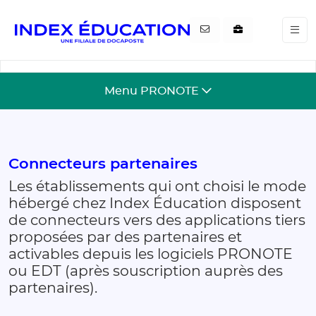
Gestion de vos préférences pour les cookies
Menu PRONOTE
Connecteurs partenaires
Les établissements qui ont choisi le mode
hébergé chez Index Éducation disposent
de connecteurs vers des applications tiers
proposées par des partenaires et
activables depuis les logiciels PRONOTE
ou EDT (après souscription auprès des
partenaires).