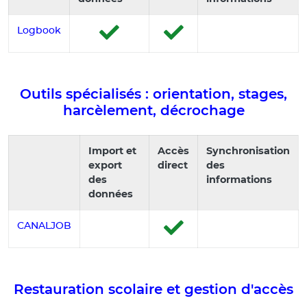
Logbook
Outils spécialisés : orientation, stages,
harcèlement, décrochage
Import et
Accès
Synchronisation
export
direct
des
des
informations
données
CANALJOB
Restauration scolaire et gestion d'accès