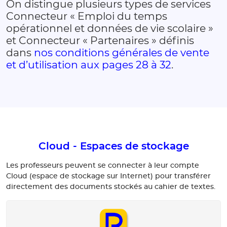
On distingue plusieurs types de services
Connecteur « Emploi du temps
opérationnel et données de vie scolaire »
et Connecteur « Partenaires » définis
dans
nos conditions générales de vente
et d’utilisation aux pages 28 à 32
.
Cloud - Espaces de stockage
Les professeurs peuvent se connecter à leur compte
Cloud (espace de stockage sur Internet) pour transférer
directement des documents stockés au cahier de textes.