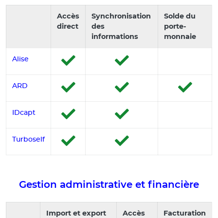
Accès
Synchronisation
Solde du
direct
des
porte-
informations
monnaie
Alise
ARD
IDcapt
Turboself
Gestion administrative et financière
Import et export
Accès
Facturation