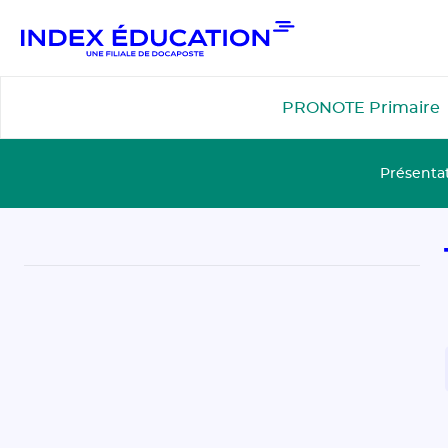
Gestion de vos préférences pour les cookies
PRONOTE Primaire
Présenta