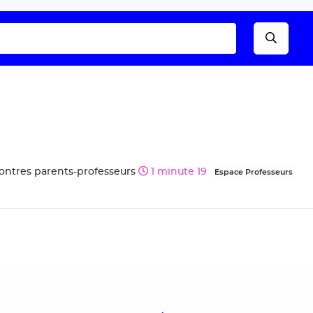
ncontres parents-professeurs
1 minute 19
Espace Professeurs