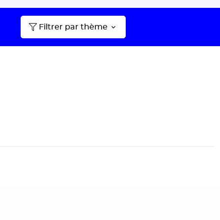
Filtrer par thème