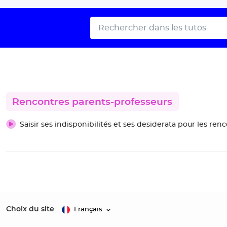
Rencontres parents-professeurs
Saisir ses indisponibilités et ses desiderata pour les re
Choix du site
Français