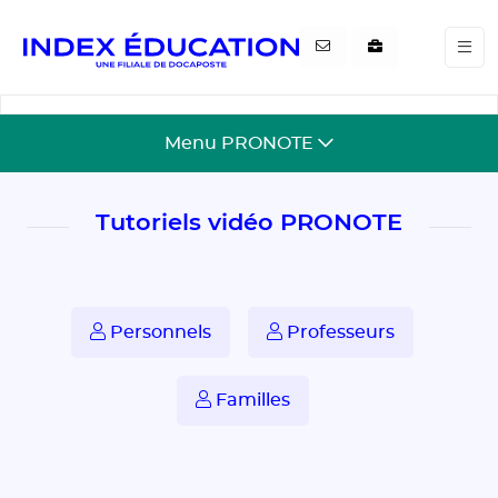
Gestion de vos préférences pour les cookies
Menu PRONOTE
Tutoriels vidéo PRONOTE
Personnels
Professeurs
Familles