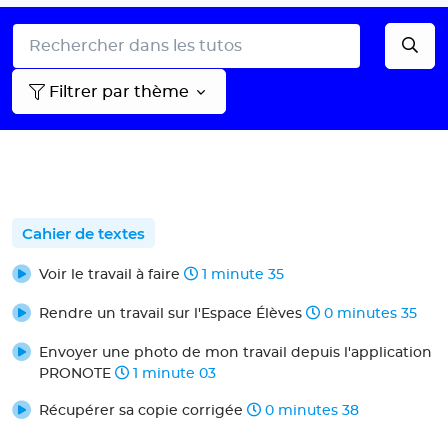
Filtrer par thème
Cahier de textes
Voir le travail à faire
1 minute 35
Rendre un travail sur l'Espace Élèves
0 minutes 35
Envoyer une photo de mon travail depuis l'application
PRONOTE
1 minute 03
Récupérer sa copie corrigée
0 minutes 38