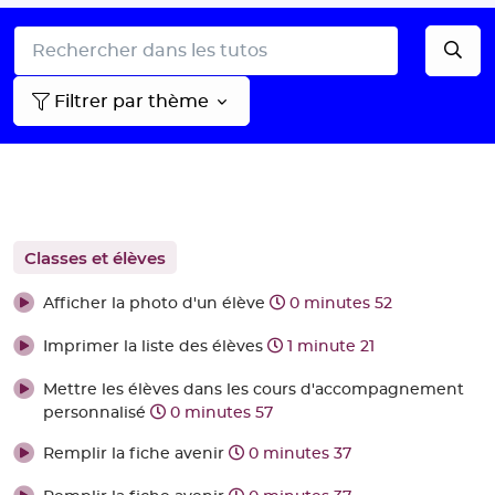
Filtrer par thème
Classes et élèves
Afficher la photo d'un élève
0 minutes 52
Imprimer la liste des élèves
1 minute 21
Mettre les élèves dans les cours d'accompagnement
personnalisé
0 minutes 57
Remplir la fiche avenir
0 minutes 37