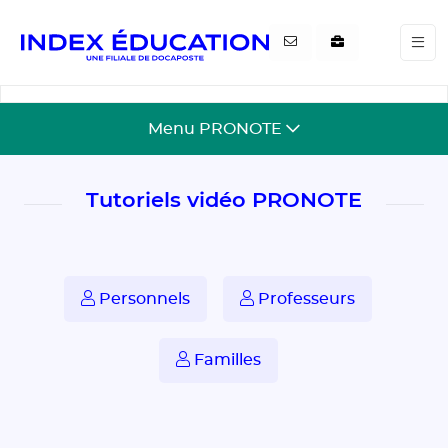
Gestion de vos préférences pour les cookies
Menu PRONOTE
Tutoriels vidéo PRONOTE
Personnels
Professeurs
Familles