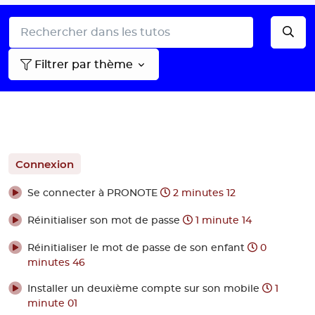
Filtrer par thème
Connexion
Se connecter à PRONOTE
2 minutes 12
Réinitialiser son mot de passe
1 minute 14
Réinitialiser le mot de passe de son enfant
0
minutes 46
Installer un deuxième compte sur son mobile
1
minute 01