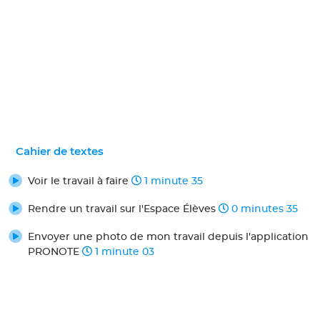
Cahier de textes
Voir le travail à faire
1 minute 35
Rendre un travail sur l'Espace Élèves
0 minutes 35
Envoyer une photo de mon travail depuis l'application
PRONOTE
1 minute 03