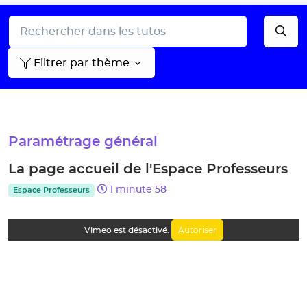
Filtrer par thème
Paramétrage général
La page accueil de l'Espace Professeurs
1 minute 58
Espace Professeurs
Autoriser
Vimeo est désactivé.