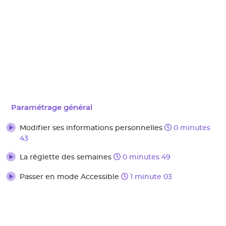
Paramétrage général
Modifier ses informations personnelles
0 minutes
43
La réglette des semaines
0 minutes 49
Passer en mode Accessible
1 minute 03