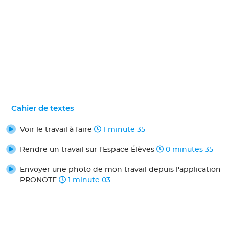
Cahier de textes
Voir le travail à faire
1 minute 35
Rendre un travail sur l'Espace Élèves
0 minutes 35
Envoyer une photo de mon travail depuis l'application
PRONOTE
1 minute 03