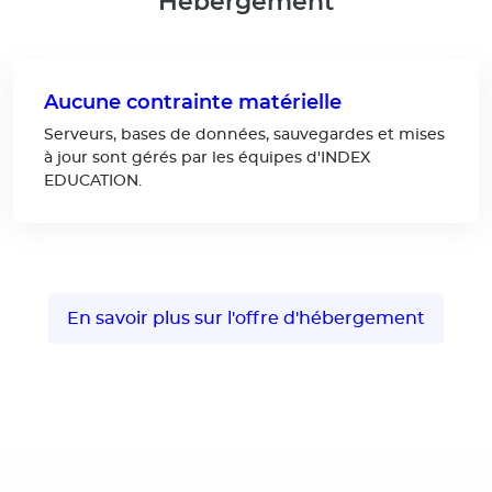
Hébergement
Aucune contrainte matérielle
Serveurs, bases de données, sauvegardes et mises
à jour sont gérés par les équipes d'INDEX
EDUCATION.
En savoir plus sur l'offre d'hébergement