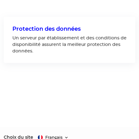
Protection des données
Un serveur par établissement et des conditions de
disponibilité assurent la meilleur protection des
données.
Choix du site
Français