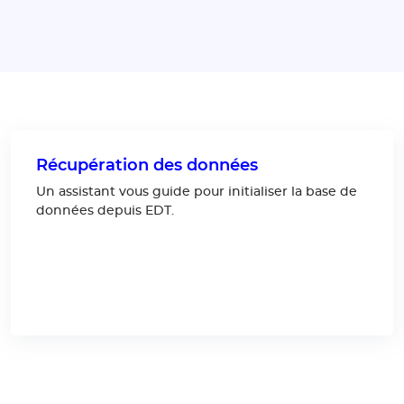
Récupération des données
Un assistant vous guide pour initialiser la base de
données depuis EDT.