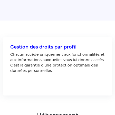
Gestion des droits par profil
Chacun accède uniquement aux fonctionnalités et
aux informations auxquelles vous lui donnez accès.
C'est la garantie d'une protection optimale des
données personnelles.