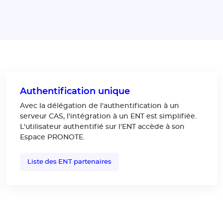
Authentification unique
Avec la délégation de l'authentification à un
serveur CAS, l'intégration à un ENT est simplifiée.
L'utilisateur authentifié sur l'ENT accède à son
Espace PRONOTE.
Liste des ENT partenaires