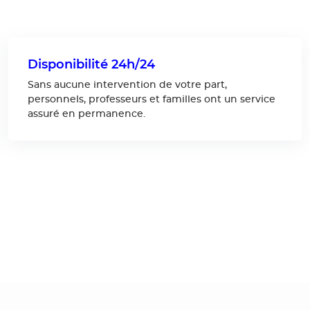
Disponibilité 24h/24
Sans aucune intervention de votre part,
personnels, professeurs et familles ont un service
assuré en permanence.