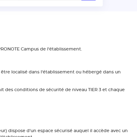
s PRONOTE Campus de l'établissement.
 être localisé dans l'établissement ou hébergé dans un
t des conditions de sécurité de niveau TIER 3 et chaque
ur) dispose d'un espace sécurisé auquel il accède avec un