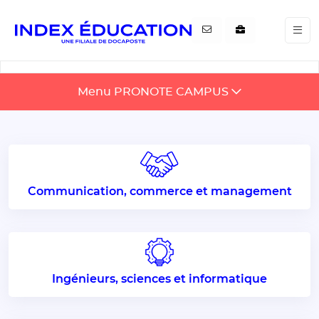
Gestion de vos préférences pour les cookies
Menu PRONOTE CAMPUS
Communication, commerce et management
Ingénieurs, sciences et informatique