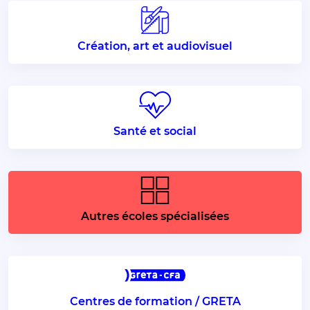
Création, art et audiovisuel
Santé et social
Autres écoles spécialisées
Centres de formation / GRETA