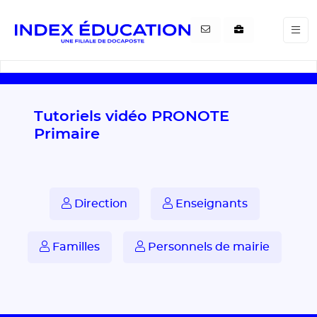
Gestion de vos préférences pour les cookies
Tutoriels vidéo PRONOTE
Primaire
Direction
Enseignants
Familles
Personnels de mairie