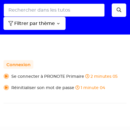
Filtrer par thème
Connexion
Se connecter à PRONOTE Primaire
2 minutes 05
Réinitialiser son mot de passe
1 minute 04