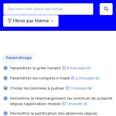
Filtrer par thème
Paramétrage
Paramétrer la grille horaire
3 minutes 03
Paramétrer les comptes e-mails
2 minutes 55
Choisir les données à publier
1 minute 06
Permettre le téléchargement du certificat de scolarité
depuis l'application mobile
1 minute 15
Permettre la justification des absences depuis