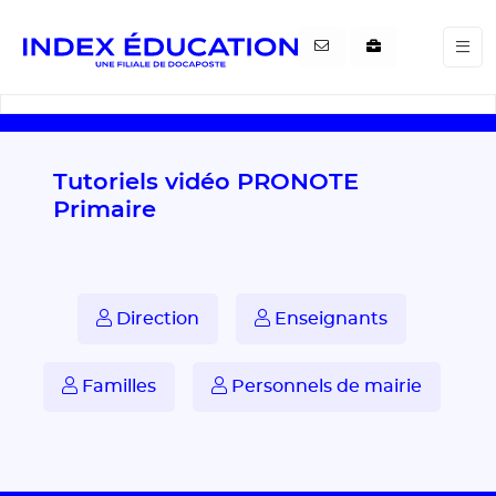
Gestion de vos préférences pour les cookies
Tutoriels vidéo PRONOTE
Primaire
Direction
Enseignants
Familles
Personnels de mairie