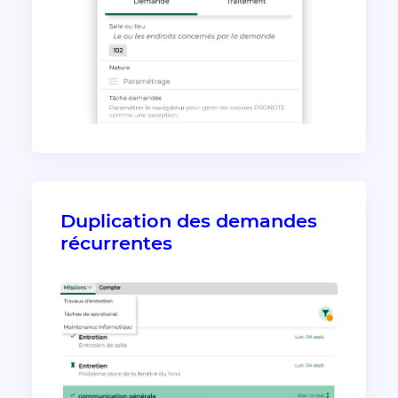
Duplication des demandes
récurrentes