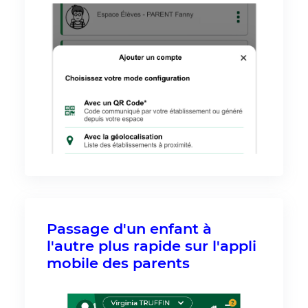
Passage d'un enfant à
l'autre plus rapide sur l'appli
mobile des parents