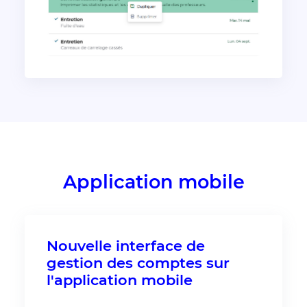
Application mobile
Nouvelle interface de
gestion des comptes sur
l'application mobile