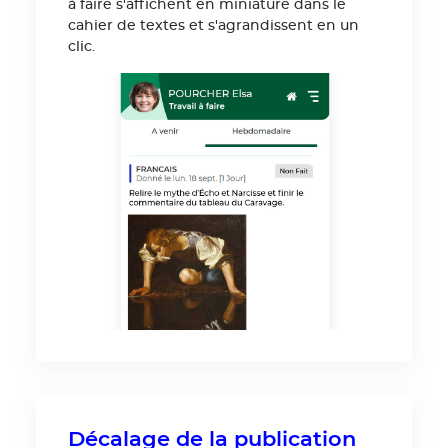
à faire s'affichent en miniature dans le
cahier de textes et s'agrandissent en un
clic.
Décalage de la publication