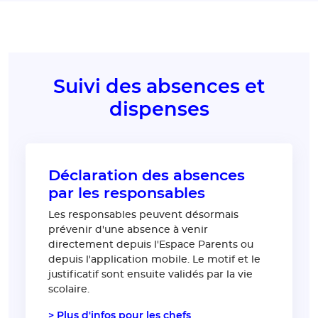
Suivi des absences et
dispenses
Déclaration des absences
par les responsables
Les responsables peuvent désormais
prévenir d'une absence à venir
directement depuis l'Espace Parents ou
depuis l'application mobile. Le motif et le
justificatif sont ensuite validés par la vie
scolaire.
> Plus d'infos pour les chefs