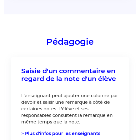
Pédagogie
Saisie d'un commentaire en
regard de la note d'un élève
L'enseignant peut ajouter une colonne par
devoir et saisir une remarque à côté de
certaines notes. L'élève et ses
responsables consultent la remarque en
même temps que la note.
> Plus d'infos pour les enseignants