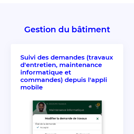
Gestion du bâtiment
Suivi des demandes (travaux
d'entretien, maintenance
informatique et
commandes) depuis l'appli
mobile