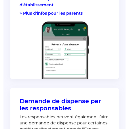
d'établissement
> Plus d'infos pour les parents
Demande de dispense par
les responsables
Les responsables peuvent également faire
une demande de dispense pour certaines