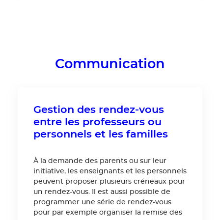
Communication
Gestion des rendez-vous
entre les professeurs ou
personnels et les familles
À la demande des parents ou sur leur
initiative, les enseignants et les personnels
peuvent proposer plusieurs créneaux pour
un rendez-vous. Il est aussi possible de
programmer une série de rendez-vous
pour par exemple organiser la remise des