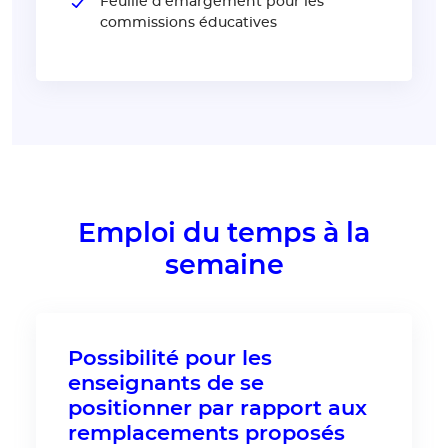
Feuille d'émargement pour les
commissions éducatives
Emploi du temps à la
semaine
Possibilité pour les
enseignants de se
positionner par rapport aux
remplacements proposés