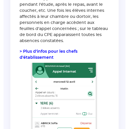
pendant l'étude, après le repas, avant le
coucher, etc. Une fois les élèves internes
affectés à leur chambre ou dortoir, les
personnels en charge accèdent aux
feuilles d'appel concernées ; sur le tableau
de bord du CPE apparaissent toutes les
absences constatées.
> Plus d'infos pour les chefs
d'établissement