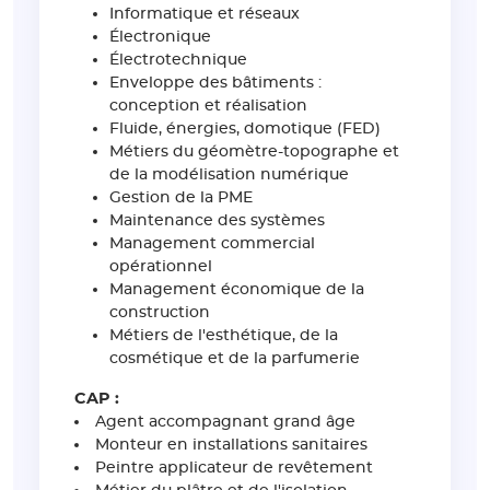
Informatique et réseaux
Électronique
Électrotechnique
Enveloppe des bâtiments :
conception et réalisation
Fluide, énergies, domotique (FED)
Métiers du géomètre-topographe et
de la modélisation numérique
Gestion de la PME
Maintenance des systèmes
Management commercial
opérationnel
Management économique de la
construction
Métiers de l'esthétique, de la
cosmétique et de la parfumerie
CAP :
Agent accompagnant grand âge
Monteur en installations sanitaires
Peintre applicateur de revêtement