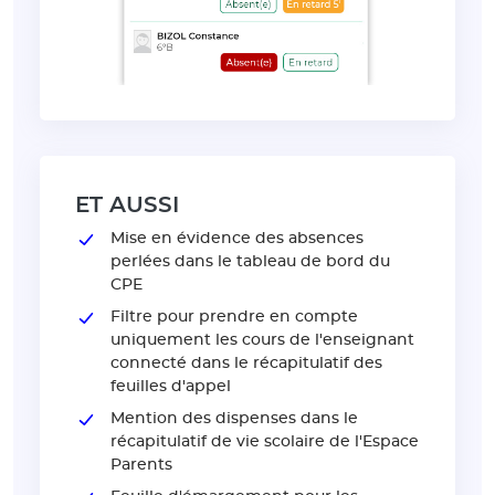
ET AUSSI
Mise en évidence des absences
perlées dans le tableau de bord du
CPE
Filtre pour prendre en compte
uniquement les cours de l'enseignant
connecté dans le récapitulatif des
feuilles d'appel
Mention des dispenses dans le
récapitulatif de vie scolaire de l'Espace
Parents