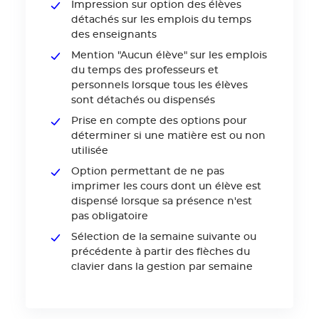
Impression sur option des élèves
détachés sur les emplois du temps
des enseignants
Mention "Aucun élève" sur les emplois
du temps des professeurs et
personnels lorsque tous les élèves
sont détachés ou dispensés
Prise en compte des options pour
déterminer si une matière est ou non
utilisée
Option permettant de ne pas
imprimer les cours dont un élève est
dispensé lorsque sa présence n'est
pas obligatoire
Sélection de la semaine suivante ou
précédente à partir des flèches du
clavier dans la gestion par semaine