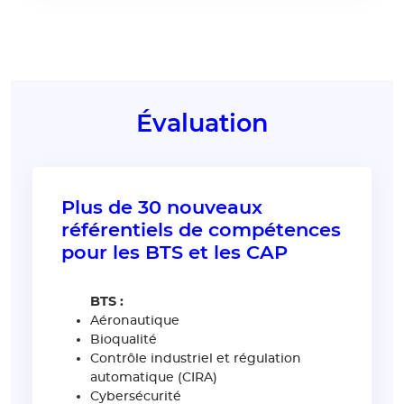
Évaluation
Plus de 30 nouveaux
référentiels de compétences
pour les BTS et les CAP
BTS :
Aéronautique
Bioqualité
Contrôle industriel et régulation
automatique (CIRA)
Cybersécurité