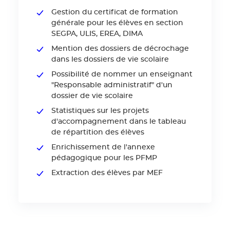
Gestion du certificat de formation
générale pour les élèves en section
SEGPA, ULIS, EREA, DIMA
Mention des dossiers de décrochage
dans les dossiers de vie scolaire
Possibilité de nommer un enseignant
"Responsable administratif" d'un
dossier de vie scolaire
Statistiques sur les projets
d'accompagnement dans le tableau
de répartition des élèves
Enrichissement de l'annexe
pédagogique pour les PFMP
Extraction des élèves par MEF