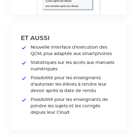
ET AUSSI
Nouvelle interface d'exécution des
QCM, plus adaptée aux smartphones
Statistiques sur les accès aux manuels
numériques
Possibilité pour les enseignants
d'autoriser les élèves à rendre leur
devoir après la date de rendu
Possibilité pour les enseignants de
joindre les sujets et les corrigés
depuis leur Cloud