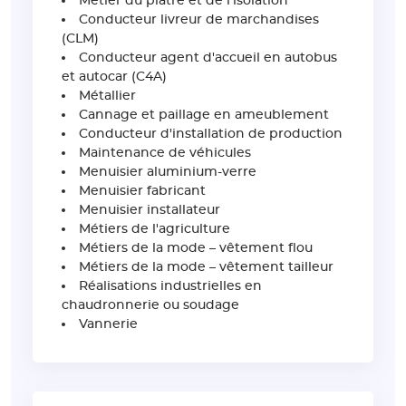
Métier du plâtre et de l'isolation
Conducteur livreur de marchandises
(CLM)
Conducteur agent d'accueil en autobus
et autocar (C4A)
Métallier
Cannage et paillage en ameublement
Conducteur d'installation de production
Maintenance de véhicules
Menuisier aluminium-verre
Menuisier fabricant
Menuisier installateur
Métiers de l'agriculture
Métiers de la mode – vêtement flou
Métiers de la mode – vêtement tailleur
Réalisations industrielles en
chaudronnerie ou soudage
Vannerie