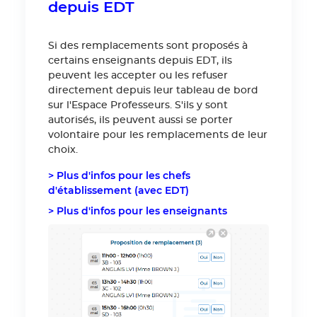
depuis EDT
Si des remplacements sont proposés à
certains enseignants depuis EDT, ils
peuvent les accepter ou les refuser
directement depuis leur tableau de bord
sur l'Espace Professeurs. S'ils y sont
autorisés, ils peuvent aussi se porter
volontaire pour les remplacements de leur
choix.
> Plus d'infos pour les chefs
d'établissement (avec EDT)
> Plus d'infos pour les enseignants