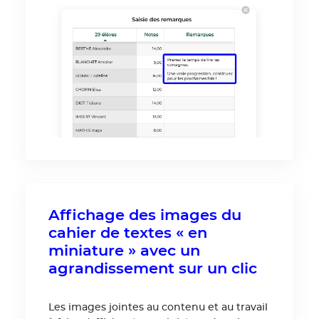
Affichage des images du
cahier de textes « en
miniature » avec un
agrandissement sur un clic
Les images jointes au contenu et au travail