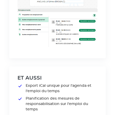
ET AUSSI
Export iCal unique pour l'agenda et
l'emploi du temps
Planification des mesures de
responsabilisation sur l'emploi du
temps