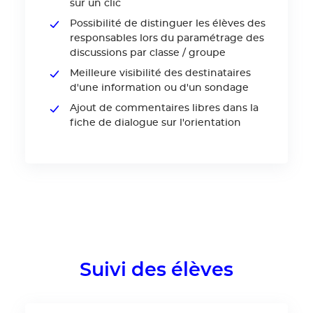
sur un clic
Possibilité de distinguer les élèves des
responsables lors du paramétrage des
discussions par classe / groupe
Meilleure visibilité des destinataires
d'une information ou d'un sondage
Ajout de commentaires libres dans la
fiche de dialogue sur l'orientation
Suivi des élèves