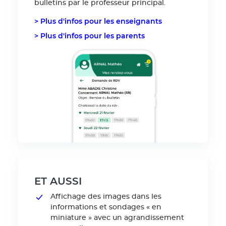
bulletins par le professeur principal.
> Plus d'infos pour les enseignants
> Plus d'infos pour les parents
ET AUSSI
Affichage des images dans les
informations et sondages « en
miniature » avec un agrandissement