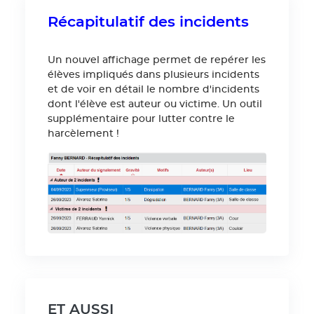
Récapitulatif des incidents
Un nouvel affichage permet de repérer les
élèves impliqués dans plusieurs incidents
et de voir en détail le nombre d'incidents
dont l'élève est auteur ou victime. Un outil
supplémentaire pour lutter contre le
harcèlement !
ET AUSSI