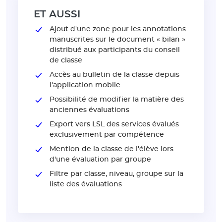
ET AUSSI
Ajout d'une zone pour les annotations
manuscrites sur le document « bilan »
distribué aux participants du conseil
de classe
Accès au bulletin de la classe depuis
l'application mobile
Possibilité de modifier la matière des
anciennes évaluations
Export vers LSL des services évalués
exclusivement par compétence
Mention de la classe de l'élève lors
d'une évaluation par groupe
Filtre par classe, niveau, groupe sur la
liste des évaluations