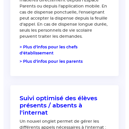
matières directement depuis l'Espace
Parents ou depuis l'application mobile. En
cas de dispense ponctuelle, l'enseignant
peut accepter la dispense depuis la feuille
d'appel. En cas de dispense longue durée,
seuls les personnels de vie scolaire
peuvent traiter les demandes.
> Plus d'infos pour les chefs
d'établissement
> Plus d'infos pour les parents
Suivi optimisé des élèves
présents / absents à
l'internat
Un nouvel onglet permet de gérer les
différents appels nécessaires à l'internat :