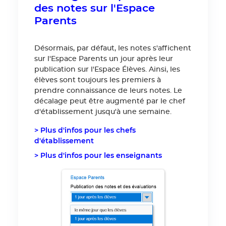
des notes sur l'Espace
Parents
Désormais, par défaut, les notes s'affichent
sur l'Espace Parents un jour après leur
publication sur l'Espace Élèves. Ainsi, les
élèves sont toujours les premiers à
prendre connaissance de leurs notes. Le
décalage peut être augmenté par le chef
d'établissement jusqu'à une semaine.
> Plus d'infos pour les chefs
d'établissement
> Plus d'infos pour les enseignants