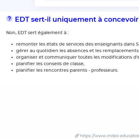
EDT sert-il uniquement à concevoir
Non, EDT sert également à :
remonter les états de services des enseignants dans
gérer au quotidien les absences et les remplacements
organiser et communiquer toutes les modifications d'em
planifier les conseils de classe,
planifier les rencontres parents - professeurs.
https://www.index-education