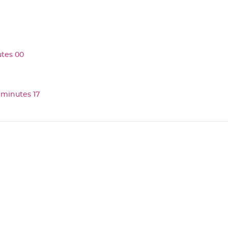
tes 00
 minutes 17