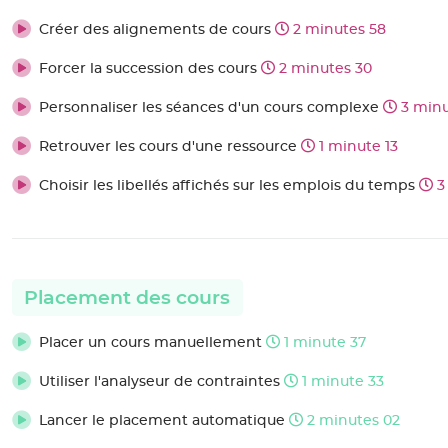
Créer des alignements de cours
2 minutes 58
Forcer la succession des cours
2 minutes 30
Personnaliser les séances d'un cours complexe
3 minu
Retrouver les cours d'une ressource
1 minute 13
Choisir les libellés affichés sur les emplois du temps
3
Placement des cours
Placer un cours manuellement
1 minute 37
Utiliser l'analyseur de contraintes
1 minute 33
Lancer le placement automatique
2 minutes 02