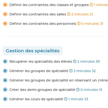
Définir les contraintes des classes et groupes
1 minut
Définir les contraintes des salles
2 minutes 21
Définir les contraintes des personnels
0 minutes 31
Gestion des spécialités
Récupérer les spécialités des élèves
2 minutes 39
Générer les groupes de spécialité
3 minutes 32
Générer les groupes de spécialité en réservant un cr
Créer des demi-groupes de spécialité
0 minutes 51
Générer les cours de spécialité
1 minute 53