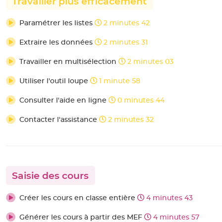
Travailler plus efficacement
Paramétrer les listes
2 minutes 42
Extraire les données
2 minutes 31
Travailler en multisélection
2 minutes 03
Utiliser l'outil loupe
1 minute 58
Consulter l'aide en ligne
0 minutes 44
Contacter l'assistance
2 minutes 32
Saisie des cours
Créer les cours en classe entière
4 minutes 43
Générer les cours à partir des MEF
4 minutes 57