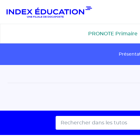
Gestion de vos préférences pour les cookies
PRONOTE Primaire
Présenta