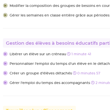
Modifier la composition des groupes de besoins en cou
Gérer les semaines en classe entière grâce aux période
Gestion des élèves à besoins éducatifs parti
Libérer un élève sur un créneau
1 minute 41
Personnaliser l'emploi du temps d'un élève en le détach
Créer un groupe d'élèves détachés
0 minutes 57
Gérer l'emploi du temps des accompagnants
2 minute