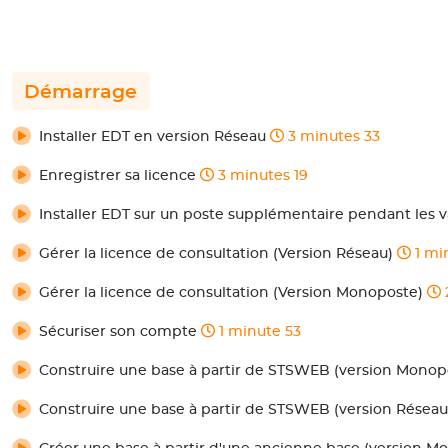
Démarrage
Installer EDT en version Réseau
3 minutes 33
Enregistrer sa licence
3 minutes 19
Installer EDT sur un poste supplémentaire pendant les
Gérer la licence de consultation (Version Réseau)
1 mi
Gérer la licence de consultation (Version Monoposte)
Sécuriser son compte
1 minute 53
Construire une base à partir de STSWEB (version Mono
Construire une base à partir de STSWEB (version Résea