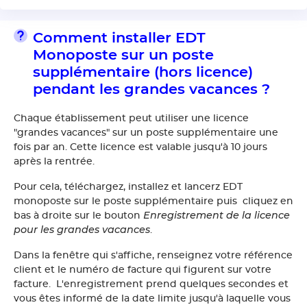
Comment installer EDT
Monoposte sur un poste
supplémentaire (hors licence)
pendant les grandes vacances ?
Chaque établissement peut utiliser une licence
"grandes vacances" sur un poste supplémentaire une
fois par an. Cette licence est valable jusqu'à 10 jours
après la rentrée.
Pour cela, téléchargez, installez et lancerz EDT
monoposte sur le poste supplémentaire puis cliquez en
Enregistrement de la licence
bas à droite sur le bouton
pour les grandes vacances
.
Dans la fenêtre qui s'affiche, renseignez votre référence
client et le numéro de facture qui figurent sur votre
facture. L'enregistrement prend quelques secondes et
vous êtes informé de la date limite jusqu'à laquelle vous