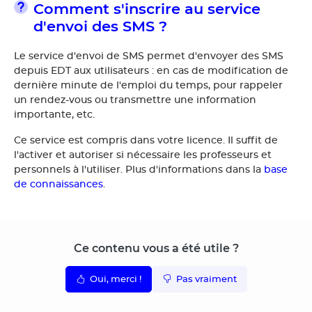
Comment s'inscrire au service
d'envoi des SMS ?
Le service d'envoi de SMS permet d'envoyer des SMS
depuis EDT aux utilisateurs : en cas de modification de
dernière minute de l'emploi du temps, pour rappeler
un rendez-vous ou transmettre une information
importante, etc.
Ce service est compris dans votre licence. Il suffit de
l'activer et autoriser si nécessaire les professeurs et
personnels à l'utiliser. Plus d'informations dans la
base
de connaissances
.
Ce contenu vous a été utile ?
Oui, merci !
Pas vraiment