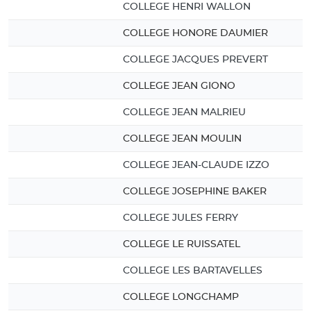
COLLEGE HENRI WALLON
COLLEGE HONORE DAUMIER
COLLEGE JACQUES PREVERT
COLLEGE JEAN GIONO
COLLEGE JEAN MALRIEU
COLLEGE JEAN MOULIN
COLLEGE JEAN-CLAUDE IZZO
COLLEGE JOSEPHINE BAKER
COLLEGE JULES FERRY
COLLEGE LE RUISSATEL
COLLEGE LES BARTAVELLES
COLLEGE LONGCHAMP