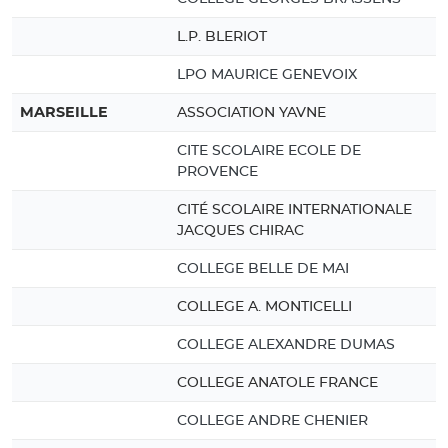
L.P. BLERIOT
LPO MAURICE GENEVOIX
MARSEILLE
ASSOCIATION YAVNE
CITE SCOLAIRE ECOLE DE
PROVENCE
CITÉ SCOLAIRE INTERNATIONALE
JACQUES CHIRAC
COLLEGE BELLE DE MAI
COLLEGE A. MONTICELLI
COLLEGE ALEXANDRE DUMAS
COLLEGE ANATOLE FRANCE
COLLEGE ANDRE CHENIER