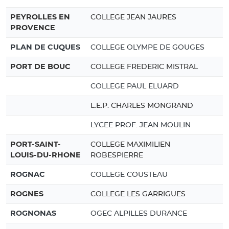
PEYROLLES EN
COLLEGE JEAN JAURES
PROVENCE
PLAN DE CUQUES
COLLEGE OLYMPE DE GOUGES
PORT DE BOUC
COLLEGE FREDERIC MISTRAL
COLLEGE PAUL ELUARD
L.E.P. CHARLES MONGRAND
LYCEE PROF. JEAN MOULIN
PORT-SAINT-
COLLEGE MAXIMILIEN
LOUIS-DU-RHONE
ROBESPIERRE
ROGNAC
COLLEGE COUSTEAU
ROGNES
COLLEGE LES GARRIGUES
ROGNONAS
OGEC ALPILLES DURANCE