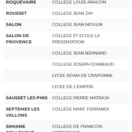
ROQUEVAIRE
COLLEGE LOUIS ARAGON
ROUSSET
COLLEGE JEAN ZAY
SALON
COLLEGE JEAN MOULIN
SALON DE
COLLEGE ET ECOLE LA
PROVENCE
PRESENTATION
COLLEGE JEAN BERNARD
COLLEGE JOSEPH D'ARBAUD
LYCEE ADAM DE CRAPONNE
LYCEE DE L'EMPERI
SAUSSET LES PINS
COLLEGE PIERRE MATRAJA
SEPTEMES LES
COLLEGE MARC FERRANDI
VALLONS
SIMIANE
COLLEGE DE FRANCOIS