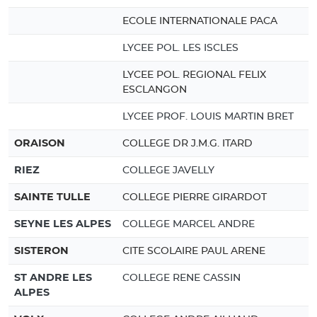
ECOLE INTERNATIONALE PACA
LYCEE POL. LES ISCLES
LYCEE POL. REGIONAL FELIX
ESCLANGON
LYCEE PROF. LOUIS MARTIN BRET
ORAISON
COLLEGE DR J.M.G. ITARD
RIEZ
COLLEGE JAVELLY
SAINTE TULLE
COLLEGE PIERRE GIRARDOT
SEYNE LES ALPES
COLLEGE MARCEL ANDRE
SISTERON
CITE SCOLAIRE PAUL ARENE
ST ANDRE LES
COLLEGE RENE CASSIN
ALPES