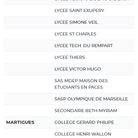
LYCEE SAINT EXUPERY
LYCEE SIMONE VEIL
LYCEE ST CHARLES
LYCEE TECH. DU REMPART
LYCEE THIERS
LYCEE VICTOR HUGO
SAS MDEP MAISON DES
ETUDIANTS EN PACES
SASP OLYMPIQUE DE MARSEILLE
SECONDAIRE BETH-MYRIAM
MARTIGUES
COLLEGE GERARD PHILIPE
COLLEGE HENRI WALLON