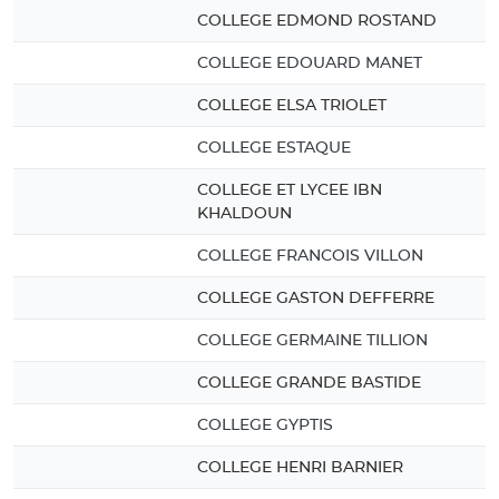
COLLEGE EDMOND ROSTAND
COLLEGE EDOUARD MANET
COLLEGE ELSA TRIOLET
COLLEGE ESTAQUE
COLLEGE ET LYCEE IBN
KHALDOUN
COLLEGE FRANCOIS VILLON
COLLEGE GASTON DEFFERRE
COLLEGE GERMAINE TILLION
COLLEGE GRANDE BASTIDE
COLLEGE GYPTIS
COLLEGE HENRI BARNIER