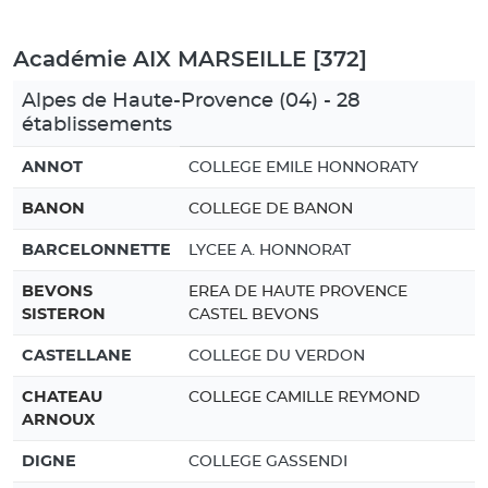
Académie AIX MARSEILLE [372]
Alpes de Haute-Provence (04) - 28
établissements
ANNOT
COLLEGE EMILE HONNORATY
BANON
COLLEGE DE BANON
BARCELONNETTE
LYCEE A. HONNORAT
BEVONS
EREA DE HAUTE PROVENCE
SISTERON
CASTEL BEVONS
CASTELLANE
COLLEGE DU VERDON
CHATEAU
COLLEGE CAMILLE REYMOND
ARNOUX
DIGNE
COLLEGE GASSENDI