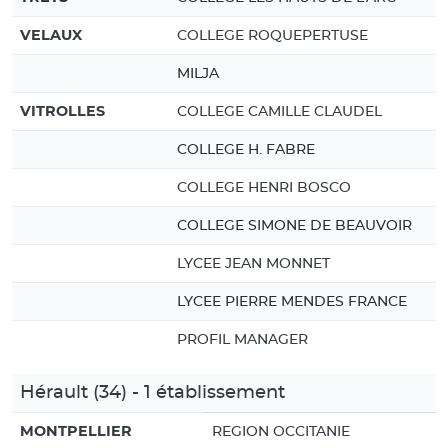
VELAUX
COLLEGE ROQUEPERTUSE
MILJA
VITROLLES
COLLEGE CAMILLE CLAUDEL
COLLEGE H. FABRE
COLLEGE HENRI BOSCO
COLLEGE SIMONE DE BEAUVOIR
LYCEE JEAN MONNET
LYCEE PIERRE MENDES FRANCE
PROFIL MANAGER
Hérault (34) - 1 établissement
MONTPELLIER
REGION OCCITANIE