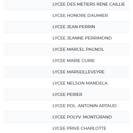
LYCEE DES METIERS RENE CAILLIE
LYCEE HONORE DAUMIER
LYCEE JEAN PERRIN
LYCEE JEANNE PERRIMOND
LYCEE MARCEL PAGNOL
LYCEE MARIE CURIE
LYCEE MARSEILLEVEYRE
LYCEE NELSON MANDELA
LYCEE PERIER
LYCEE POL. ANTONIN ARTAUD
LYCEE POLYV. MONTGRAND
LYCEE PRIVE CHARLOTTE