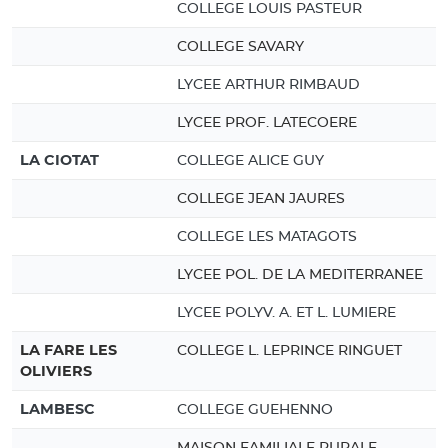
COLLEGE LOUIS PASTEUR
COLLEGE SAVARY
LYCEE ARTHUR RIMBAUD
LYCEE PROF. LATECOERE
LA CIOTAT
COLLEGE ALICE GUY
COLLEGE JEAN JAURES
COLLEGE LES MATAGOTS
LYCEE POL. DE LA MEDITERRANEE
LYCEE POLYV. A. ET L. LUMIERE
LA FARE LES
COLLEGE L. LEPRINCE RINGUET
OLIVIERS
LAMBESC
COLLEGE GUEHENNO
MAISON FAMILIALE RURALE