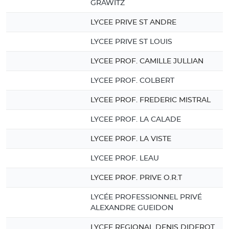
GRAWITZ
LYCEE PRIVE ST ANDRE
LYCEE PRIVE ST LOUIS
LYCEE PROF. CAMILLE JULLIAN
LYCEE PROF. COLBERT
LYCEE PROF. FREDERIC MISTRAL
LYCEE PROF. LA CALADE
LYCEE PROF. LA VISTE
LYCEE PROF. LEAU
LYCEE PROF. PRIVE O.R.T
LYCÉE PROFESSIONNEL PRIVÉ
ALEXANDRE GUEIDON
LYCEE REGIONAL DENIS DIDEROT