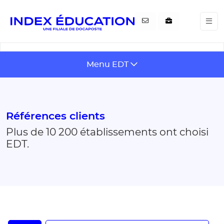
Gestion de vos préférences pour les cookies
Menu EDT
Références clients
Plus de 10 200 établissements ont choisi
EDT.