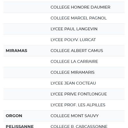
COLLEGE HONORE DAUMIER
COLLEGE MARCEL PAGNOL
LYCEE PAUL LANGEVIN
LYCEE POLYV. LURCAT
MIRAMAS
COLLEGE ALBERT CAMUS
COLLEGE LA CARRAIRE
COLLEGE MIRAMARIS
LYCEE JEAN COCTEAU
LYCEE PRIVE FONTLONGUE
LYCEE PROF. LES ALPILLES
ORGON
COLLEGE MONT SAUVY
PELISSANNE
COLLEGE R. CARCASSONNE