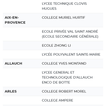
LYCEE TECHNIQUE CLOVIS
HUGUES
AIX-EN-
COLLEGE MURIEL HURTIF
PROVENCE
ECOLE PRIVÉE VAL SAINT ANDRÉ
(ECOLE SECONDAIRE GÉNÉRALE)
ECOLE ZHONG LI
LYCÉE POLYVALENT SAINTE-MARIE
ALLAUCH
COLLEGE YVES MONTAND
LYCEE GENERAL ET
TECHNOLOGIQUE D'ALLAUCH
ENCO DE BOTTE
ARLES
COLLEGE ROBERT MOREL
COLLEGE AMPERE