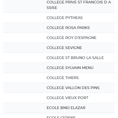
COLLEGE PRIVE ST FRANCOIS D A
SSISE
COLLEGE PYTHEAS
COLLEGE ROSA PARKS
COLLEGE ROY D'ESPAGNE
COLLEGE SEVIGNE
COLLEGE ST BRUNO LA SALLE
COLLEGE SYLVAIN MENU
COLLEGE THIERS
COLLEGE VALLON DES PINS
COLLEGE VIEUX PORT
ECOLE BNEI ELAZAR
ECOLE CERENE