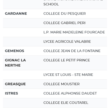
SCHOOL
GARDANNE
COLLEGE DU PESQUIER
COLLEGE GABRIEL PERI
L.P. MARIE MADELEINE FOURCADE
LYCEE AGRICOLE VALABRE
GEMENOS
COLLEGE JEAN DE LA FONTAINE
GIGNAC LA
COLLEGE LE PETIT PRINCE
NERTHE
LYCEE ST LOUIS - STE MARIE
GREASQUE
COLLEGE MOUSTIER
ISTRES
COLLEGE ALPHONSE DAUDET
COLLEGE ELIE COUTAREL