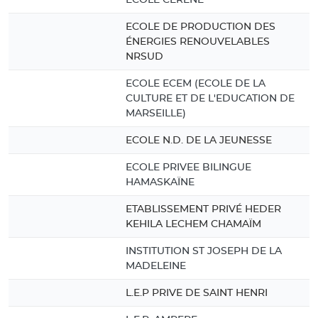
ECOLE DE PRODUCTION DES
ÉNERGIES RENOUVELABLES
NRSUD
ECOLE ECEM (ECOLE DE LA
CULTURE ET DE L'EDUCATION DE
MARSEILLE)
ECOLE N.D. DE LA JEUNESSE
ECOLE PRIVEE BILINGUE
HAMASKAÏNE
ETABLISSEMENT PRIVÉ HEDER
KEHILA LECHEM CHAMAÏM
INSTITUTION ST JOSEPH DE LA
MADELEINE
L.E.P PRIVE DE SAINT HENRI