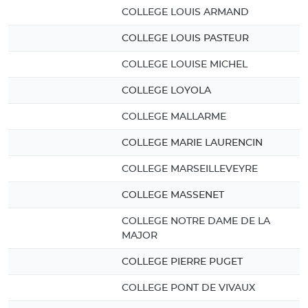
COLLEGE LOUIS ARMAND
COLLEGE LOUIS PASTEUR
COLLEGE LOUISE MICHEL
COLLEGE LOYOLA
COLLEGE MALLARME
COLLEGE MARIE LAURENCIN
COLLEGE MARSEILLEVEYRE
COLLEGE MASSENET
COLLEGE NOTRE DAME DE LA
MAJOR
COLLEGE PIERRE PUGET
COLLEGE PONT DE VIVAUX