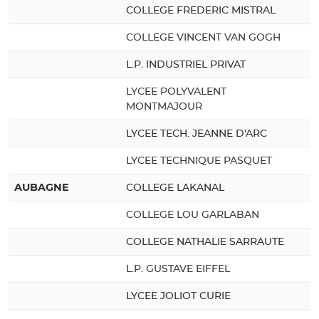
COLLEGE FREDERIC MISTRAL
COLLEGE VINCENT VAN GOGH
L.P. INDUSTRIEL PRIVAT
LYCEE POLYVALENT
MONTMAJOUR
LYCEE TECH. JEANNE D'ARC
LYCEE TECHNIQUE PASQUET
AUBAGNE
COLLEGE LAKANAL
COLLEGE LOU GARLABAN
COLLEGE NATHALIE SARRAUTE
L.P. GUSTAVE EIFFEL
LYCEE JOLIOT CURIE