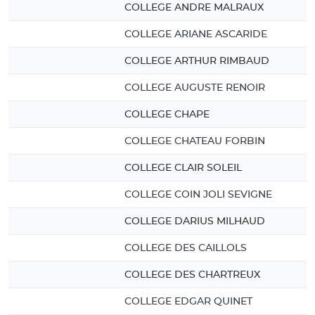
COLLEGE ANDRE MALRAUX
COLLEGE ARIANE ASCARIDE
COLLEGE ARTHUR RIMBAUD
COLLEGE AUGUSTE RENOIR
COLLEGE CHAPE
COLLEGE CHATEAU FORBIN
COLLEGE CLAIR SOLEIL
COLLEGE COIN JOLI SEVIGNE
COLLEGE DARIUS MILHAUD
COLLEGE DES CAILLOLS
COLLEGE DES CHARTREUX
COLLEGE EDGAR QUINET