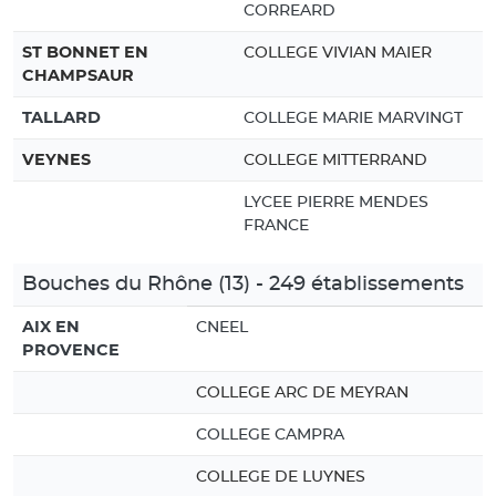
CORREARD
ST BONNET EN
COLLEGE VIVIAN MAIER
CHAMPSAUR
TALLARD
COLLEGE MARIE MARVINGT
VEYNES
COLLEGE MITTERRAND
LYCEE PIERRE MENDES
FRANCE
Bouches du Rhône (13) - 249 établissements
AIX EN
CNEEL
PROVENCE
COLLEGE ARC DE MEYRAN
COLLEGE CAMPRA
COLLEGE DE LUYNES