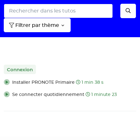
Filtrer par thème
Connexion
Installer PRONOTE Primaire
1 min 38 s
Se connecter quotidiennement
1 minute 23