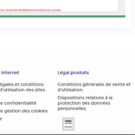
s internet
Légal produits
égales et conditions
Conditions générales de vente et
'utilisation des sites
d'utilisation
Dispositions relatives à la
de confidentialité
protection des données
personnelles
de gestion des cookies
te