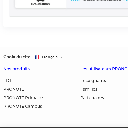
Choix du site
Français
Nos produits
Les utilisateurs PRON
EDT
Enseignants
PRONOTE
Familles
PRONOTE Primaire
Partenaires
PRONOTE Campus