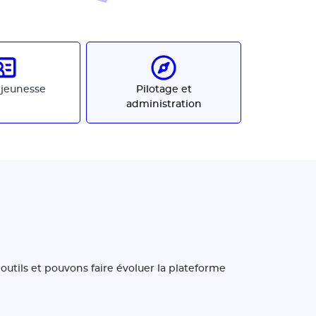
 jeunesse
Pilotage et
administration
s outils et pouvons faire évoluer la plateforme