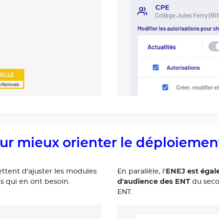
ur mieux orienter le déploiemen
ENEJ est égale
tent d'ajuster les modules
En parallèle, l'
d'audience des ENT
s qui en ont besoin.
du secon
ENT.