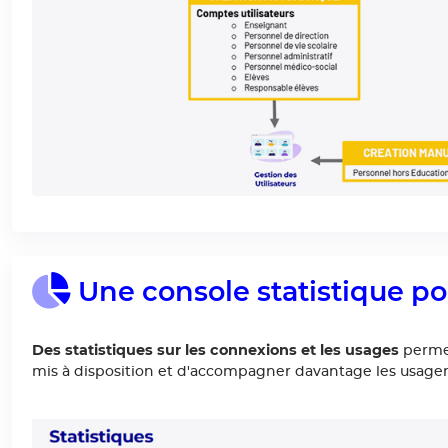
Une console statistique po
Des statistiques sur les connexions et les usages
permet
mis à disposition et d'accompagner davantage les usager