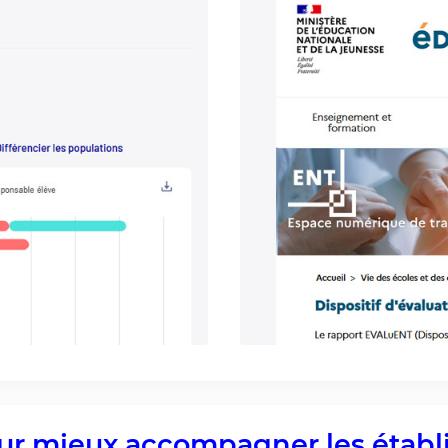
pour mieux accompagner les étab