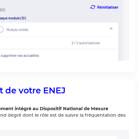
t de votre ENEJ
ment intégré au Dispositif National de Mesure
d degré dont le rôle est de suivre la fréquentation des