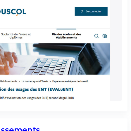
lissements