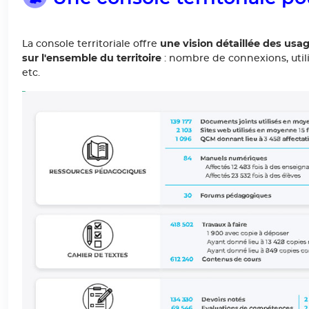
une vision détaillée des us
La console territoriale offre
sur l'ensemble du territoire
: nombre de connexions, utilis
etc.