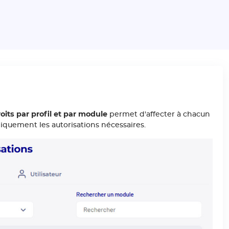
oits par profil et par module
permet d'affecter à chacun
niquement les autorisations nécessaires.