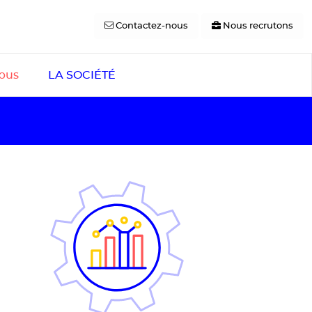
Contactez-nous
Nous recrutons
pus
LA SOCIÉTÉ