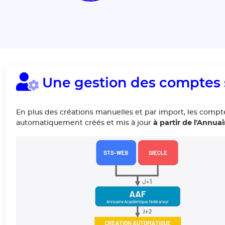
Une gestion des comptes s
En plus des créations manuelles et par import, les comp
à partir de l'Annu
automatiquement créés et mis à jour