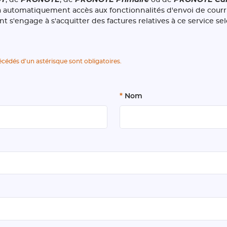
automatiquement accès aux fonctionnalités d'envoi de courrier
t s'engage à s'acquitter des factures relatives à ce service sel
cédés d'un astérisque sont obligatoires.
*
Nom