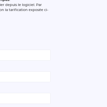
 depuis le logiciel. Par
on la tarification exposée ci-