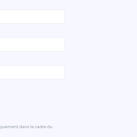
niquement dans le cadre du