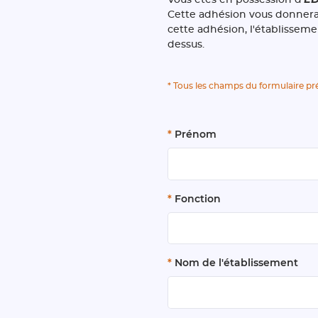
Cette adhésion vous donnera 
cette adhésion, l'établissemen
dessus.
* Tous les champs du formulaire pré
*
Prénom
*
Fonction
*
Nom de l'établissement