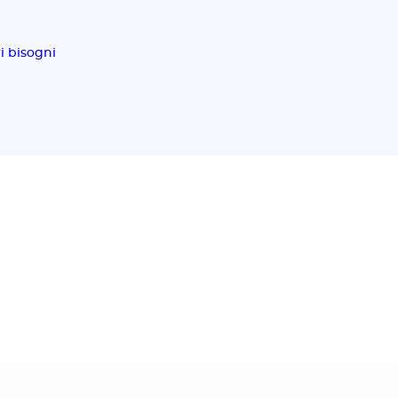
ri bisogni