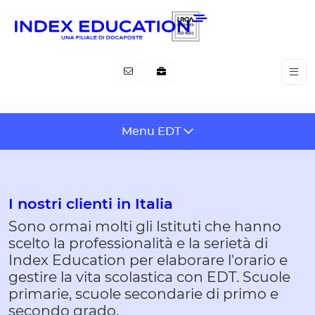
Pannello di gestione dei cookies
Menu EDT
I nostri clienti in Italia
Sono ormai molti gli Istituti che hanno
scelto la professionalità e la serietà di
Index Education per elaborare l'orario e
gestire la vita scolastica con EDT. Scuole
primarie, scuole secondarie di primo e
secondo grado.