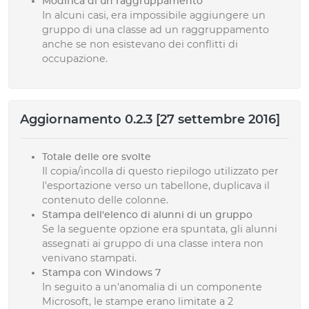
Modifica di un raggruppamento
In alcuni casi, era impossibile aggiungere un
gruppo di una classe ad un raggruppamento
anche se non esistevano dei conflitti di
occupazione.
Aggiornamento 0.2.3 [27 settembre 2016]
Totale delle ore svolte
Il copia/incolla di questo riepilogo utilizzato per
l'esportazione verso un tabellone, duplicava il
contenuto delle colonne.
Stampa dell'elenco di alunni di un gruppo
Se la seguente opzione era spuntata, gli alunni
assegnati ai gruppo di una classe intera non
venivano stampati.
Stampa con Windows 7
In seguito a un'anomalia di un componente
Microsoft, le stampe erano limitate a 2