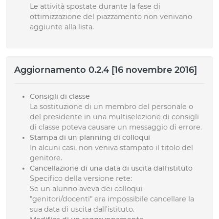
Le attività spostate durante la fase di
ottimizzazione del piazzamento non venivano
aggiunte alla lista.
Aggiornamento 0.2.4 [16 novembre 2016]
Consigli di classe
La sostituzione di un membro del personale o
del presidente in una multiselezione di consigli
di classe poteva causare un messaggio di errore.
Stampa di un planning di colloqui
In alcuni casi, non veniva stampato il titolo del
genitore.
Cancellazione di una data di uscita dall'istituto
Specifico della versione rete:
Se un alunno aveva dei colloqui
"genitori/docenti" era impossibile cancellare la
sua data di uscita dall'istituto.