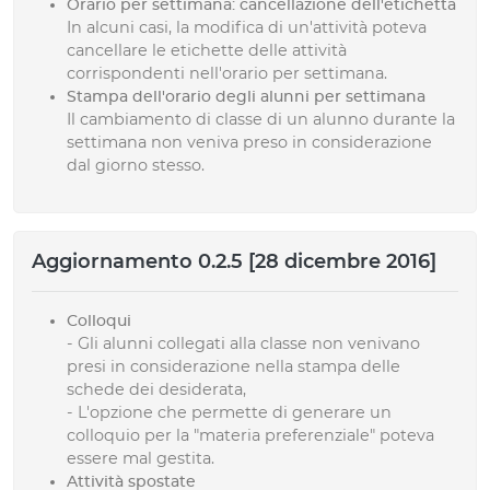
Orario per settimana: cancellazione dell'etichetta
In alcuni casi, la modifica di un'attività poteva
cancellare le etichette delle attività
corrispondenti nell'orario per settimana.
Stampa dell'orario degli alunni per settimana
Il cambiamento di classe di un alunno durante la
settimana non veniva preso in considerazione
dal giorno stesso.
Aggiornamento 0.2.5 [28 dicembre 2016]
Colloqui
- Gli alunni collegati alla classe non venivano
presi in considerazione nella stampa delle
schede dei desiderata,
- L'opzione che permette di generare un
colloquio per la "materia preferenziale" poteva
essere mal gestita.
Attività spostate