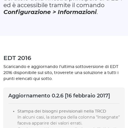
ed è accessibile tramite il comando
Configurazione > Informazioni
.
EDT 2016
Scaricando e aggiornando l'ultima sottoversione di EDT
2016 disponibile sul sito, troverete una soluzione a tutti i
punti elencati qui sotto.
Aggiornamento 0.2.6 [16 febbraio 2017]
Stampa dei bisogni previsionali nella TRCD
In alcuni casi, la stampa della colonna "Insegnate"
faceva apparire dei valori errati.