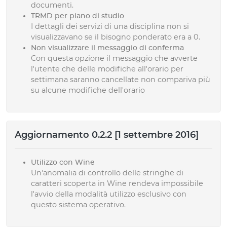
documenti.
TRMD per piano di studio
I dettagli dei servizi di una disciplina non si
visualizzavano se il bisogno ponderato era a 0.
Non visualizzare il messaggio di conferma
Con questa opzione il messaggio che avverte
l'utente che delle modifiche all'orario per
settimana saranno cancellate non compariva più
su alcune modifiche dell'orario
Aggiornamento 0.2.2 [1 settembre 2016]
Utilizzo con Wine
Un'anomalia di controllo delle stringhe di
caratteri scoperta in Wine rendeva impossibile
l'avvio della modalità utilizzo esclusivo con
questo sistema operativo.