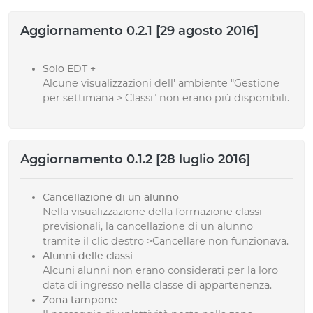
Aggiornamento 0.2.1 [29 agosto 2016]
Solo EDT +
Alcune visualizzazioni dell' ambiente "Gestione
per settimana > Classi" non erano più disponibili.
Aggiornamento 0.1.2 [28 luglio 2016]
Cancellazione di un alunno
Nella visualizzazione della formazione classi
previsionali, la cancellazione di un alunno
tramite il clic destro >Cancellare non funzionava.
Alunni delle classi
Alcuni alunni non erano considerati per la loro
data di ingresso nella classe di appartenenza.
Zona tampone