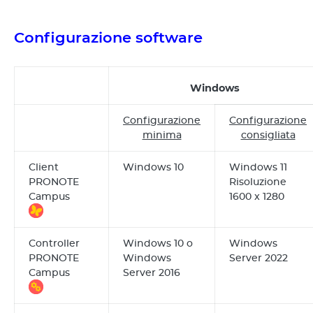
Configurazione software
Windows
Configurazione
Configurazione
minima
consigliata
Client
Windows 10
Windows 11
PRONOTE
Risoluzione
Campus
1600 x 1280
Controller
Windows 10 o
Windows
PRONOTE
Windows
Server 2022
Campus
Server 2016