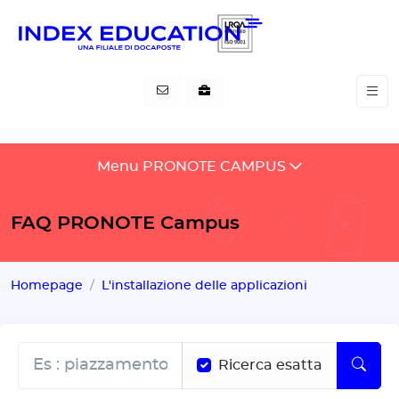
Pannello di gestione dei cookies
Menu PRONOTE CAMPUS
FAQ PRONOTE Campus
Homepage
L'installazione delle applicazioni
Ricerca esatta