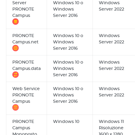
Server
Windows 10 o
Windows
PRONOTE
Windows
Server 2022
Campus
Server 2016
PRONOTE
Windows 10 o
Windows
Campus.net
Windows
Server 2022
Server 2016
PRONOTE
Windows 10 o
Windows
Campus.data
Windows
Server 2022
Server 2016
Web Service
Windows 10 o
Windows
PRONOTE
Windows
Server 2022
Campus
Server 2016
PRONOTE
Windows 10
Windows 11
Campus
Risoluzione
Monoposto
1600 x 1280