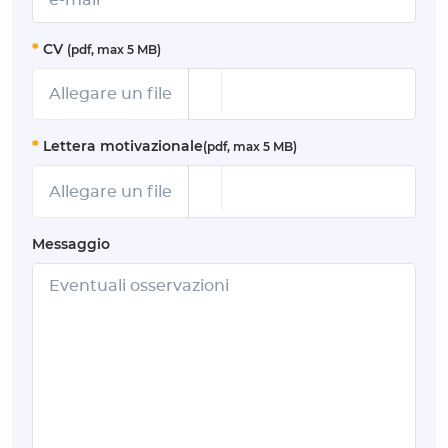
*
CV
(pdf, max 5 MB)
Allegare un file
*
Lettera motivazionale
(pdf, max 5 MB)
Allegare un file
Messaggio