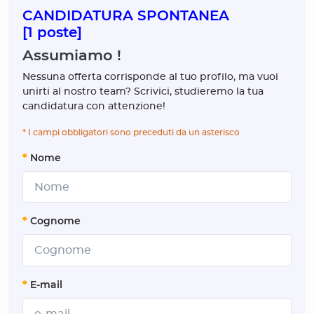
CANDIDATURA SPONTANEA
[1 poste]
Assumiamo !
Nessuna offerta corrisponde al tuo profilo, ma vuoi
unirti al nostro team? Scrivici, studieremo la tua
candidatura con attenzione!
* I campi obbligatori sono preceduti da un asterisco
*
Nome
*
Cognome
*
E-mail