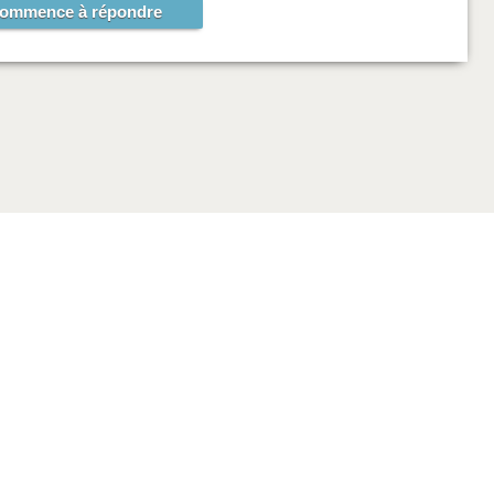
commence à répondre